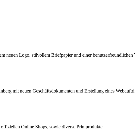
m neuen Logo, stilvollem Briefpapier und einer benutzerfreundlichen
ünberg mit neuen Geschäftsdokumenten und Erstellung eines Webauftrit
fiziellen Online Shops, sowie diverse Printprodukte