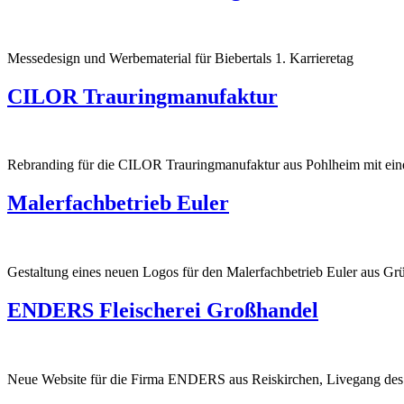
Messedesign und Werbematerial für Biebertals 1. Karrieretag
CILOR Trauringmanufaktur
Rebranding für die CILOR Trauringmanufaktur aus Pohlheim mit eine
Malerfachbetrieb Euler
Gestaltung eines neuen Logos für den Malerfachbetrieb Euler aus Gr
ENDERS Fleischerei Großhandel
Neue Website für die Firma ENDERS aus Reiskirchen, Livegang des of