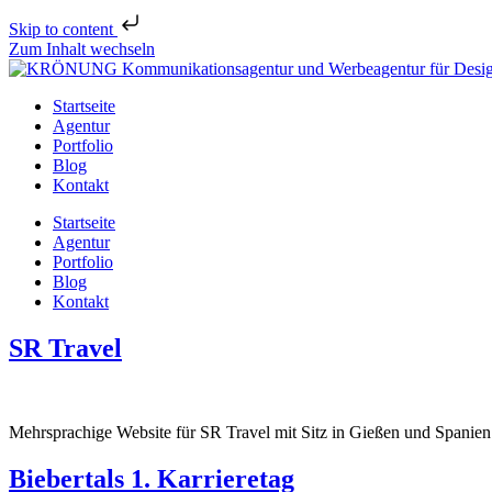
Skip to content
Zum Inhalt wechseln
Startseite
Agentur
Portfolio
Blog
Kontakt
Startseite
Agentur
Portfolio
Blog
Kontakt
SR Travel
Mehrsprachige Website für SR Travel mit Sitz in Gießen und Spanien
Biebertals 1. Karrieretag