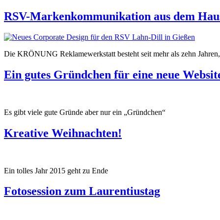
RSV-Markenkommunikation aus dem H
Die KRÖNUNG Reklamewerkstatt besteht seit mehr als zehn Jahren, hat
Ein gutes Gründchen für eine neue Websit
Es gibt viele gute Gründe aber nur ein „Gründchen“
Kreative Weihnachten!
Ein tolles Jahr 2015 geht zu Ende
Fotosession zum Laurentiustag