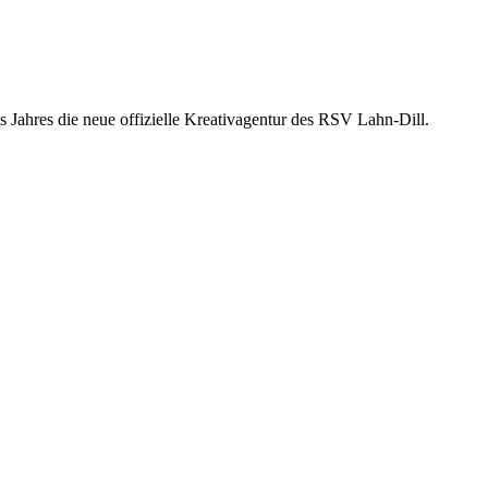
 Jahres die neue offizielle Kreativagentur des RSV Lahn-Dill.