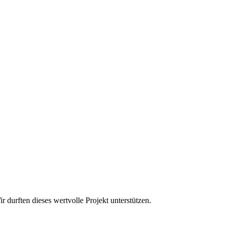
r durften dieses wertvolle Projekt unterstützen.