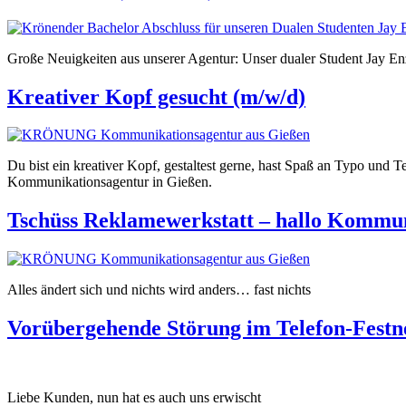
Große Neuigkeiten aus unserer Agentur: Unser dualer Student Jay Enz
Kreativer Kopf gesucht (m/w/d)
Du bist ein kreativer Kopf, gestaltest gerne, hast Spaß an Typo und 
Kommunikationsagentur in Gießen.
Tschüss Reklamewerkstatt – hallo Kommun
Alles ändert sich und nichts wird anders… fast nichts
Vorübergehende Störung im Telefon-Festn
Liebe Kunden, nun hat es auch uns erwischt