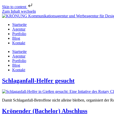
Skip to content
Zum Inhalt wechseln
Startseite
Agentur
Portfolio
Blog
Kontakt
Startseite
Agentur
Portfolio
Blog
Kontakt
Schlaganfall-Helfer gesucht
Damit Schlaganfall-Betroffene nicht alleine bleiben, organisiert der 
Krönender (Bachelor) Abschluss