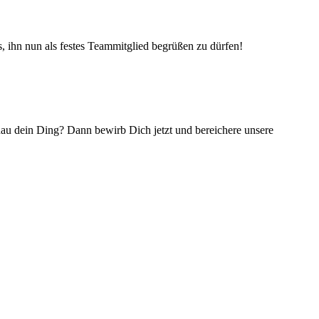
, ihn nun als festes Teammitglied begrüßen zu dürfen!
nau dein Ding? Dann bewirb Dich jetzt und ­bereichere unsere